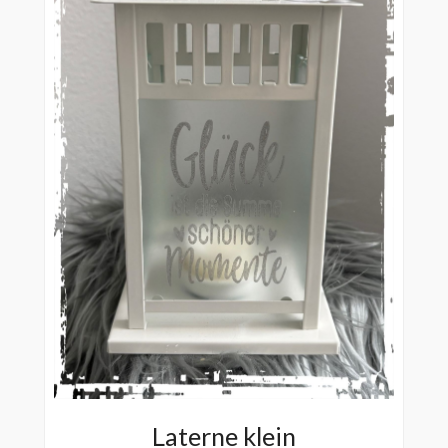
Laterne klein