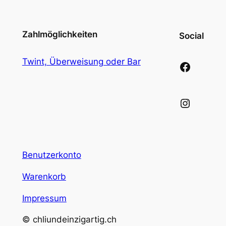
Zahlmöglichkeiten
Social
Twint, Überweisung oder Bar
Facebook
Instagram
Benutzerkonto
Warenkorb
Impressum
© chliundeinzigartig.ch