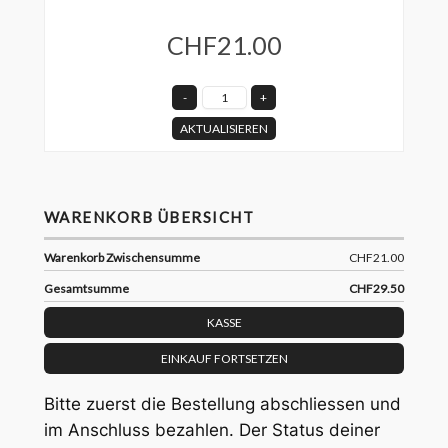
CHF21.00
AKTUALISIEREN
WARENKORB ÜBERSICHT
Warenkorb Zwischensumme
CHF21.00
Gesamtsumme
CHF29.50
KASSE
EINKAUF FORTSETZEN
Bitte zuerst die Bestellung abschliessen und
im Anschluss bezahlen. Der Status deiner