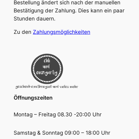
Bestellung ändert sich nach der manuellen
Bestätigung der Zahlung. Dies kann ein paar
Stunden dauern.
Zu den
Zahlungsmöglichkeiten
Öffnungszeiten
Montag – Freitag 08.30 -20:00 Uhr
Samstag & Sonntag 09:00 – 18:00 Uhr