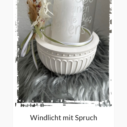
Windlicht mit Spruch