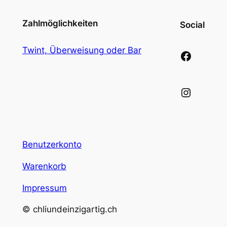
Zahlmöglichkeiten
Social
Twint, Überweisung oder Bar
Facebook
Instagram
Benutzerkonto
Warenkorb
Impressum
© chliundeinzigartig.ch