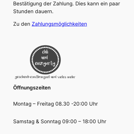
Bestätigung der Zahlung. Dies kann ein paar
Stunden dauern.
Zu den
Zahlungsmöglichkeiten
Öffnungszeiten
Montag – Freitag 08.30 -20:00 Uhr
Samstag & Sonntag 09:00 – 18:00 Uhr