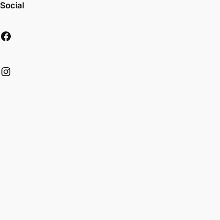
Social
Facebook
Instagram