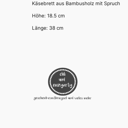
Käsebrett aus Bambusholz mit Spruch
Höhe: 18.5 cm
Länge: 38 cm