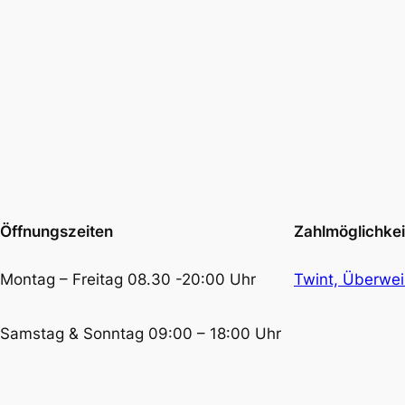
Öffnungszeiten
Zahlmöglichkei
Montag – Freitag 08.30 -20:00 Uhr
Twint, Überwei
Samstag & Sonntag 09:00 – 18:00 Uhr