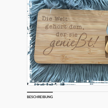
BESCHREIBUNG