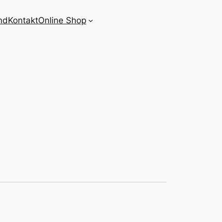
nd
Kontakt
Online Shop