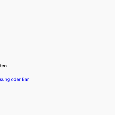
ten
sung oder Bar