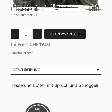
Modellnummer:
85
Ihr Preis:
CHF19.00
1
noch auf Lager
BESCHREIBUNG
Tasse und Löffeli mit Spruch und Schöggeli