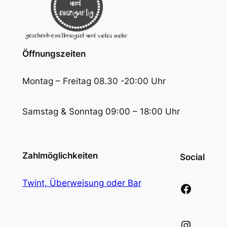
Öffnungszeiten
Montag – Freitag 08.30 -20:00 Uhr
Samstag & Sonntag 09:00 – 18:00 Uhr
Zahlmöglichkeiten
Social
Twint, Überweisung oder Bar
Facebook
Instagram