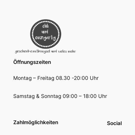
Öffnungszeiten
Montag – Freitag 08.30 -20:00 Uhr
Samstag & Sonntag 09:00 – 18:00 Uhr
Zahlmöglichkeiten
Social