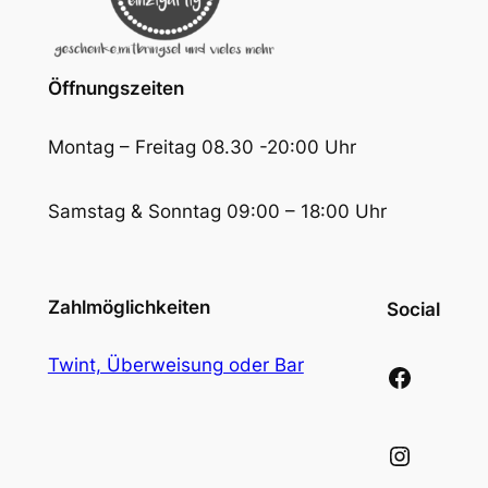
Öffnungszeiten
Montag – Freitag 08.30 -20:00 Uhr
Samstag & Sonntag 09:00 – 18:00 Uhr
Zahlmöglichkeiten
Social
Twint, Überweisung oder Bar
Facebook
Instagram